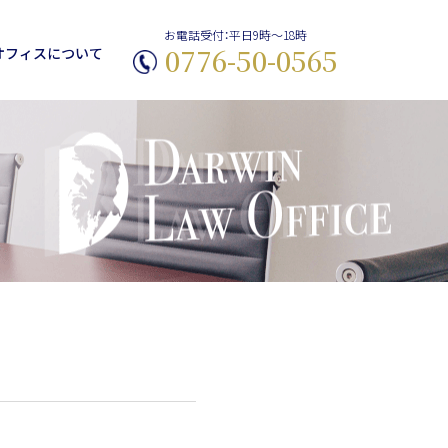
お電話受付：平日9時〜18時
0776-50-0565
オフィスについて