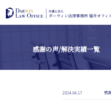
弁護士法人
ダーウィン法律事務所 福井オフィ
感謝の声/解決実績一覧
2024.04.17
感