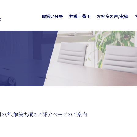
取扱い分野
弁護士費用
お客様の声/実績
ス
謝の声、解決実績のご紹介ページのご案内