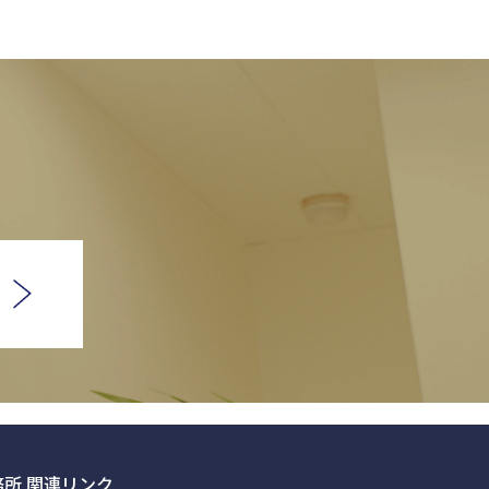
所 関連リンク